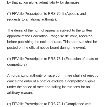
by that action alone, admit liability for damages.
(*) FFVoile Prescription to RRS 70. 5 (Appeals and
requests to a national authority):
The denial of the right of appeal is subject to the written
approval of the Fédération Française de Voile, received
before publishing the notice of race. This approval shall be
posted on the official notice board during the event.
(*) FFVoile Prescription to RRS 76.1 (Exclusion of boats or
competitors)
An organizing authority or race committee shall not reject or
cancel the entry of a boat or exclude a competitor eligible
under the notice of race and sailing instructions for an
arbitrary reason.
(*) FFVoile Prescription to RRS 78.1 (Compliance with