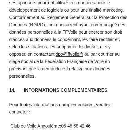
ses sponsors pourront utiliser ces données pour le
développement de logiciels ou pour une finalité marketing.
Conformément au Règlement Général sur la Protection des
Données (RGPD), tout concurrent ayant communiqué des
données personnelles à la FFVoile peut exercer son droit
d’accès aux données le concernant, les faire rectifier et,
selon les situations, les supprimer, les limiter, et s’y
opposer, en contactant
dpo@ffvoile.fr
ou par courrier au
siège social de la Fédération Française de Voile en
précisant que la demande est relative aux données
personnelles.
14. INFORMATIONS COMPLEMENTAIRES
Pour toutes informations complémentaires, veuillez
contacter :
Club de Voile Angoulême:05 45 68 42 46