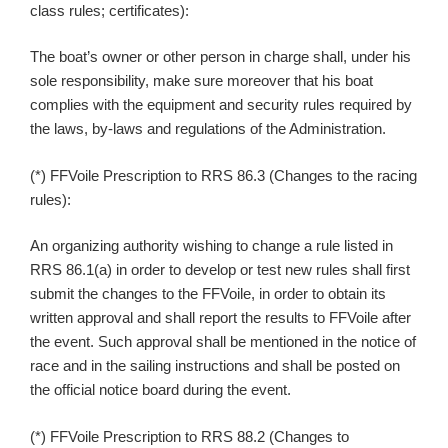
class rules; certificates):
The boat’s owner or other person in charge shall, under his
sole responsibility, make sure moreover that his boat
complies with the equipment and security rules required by
the laws, by-laws and regulations of the Administration.
(*) FFVoile Prescription to RRS 86.3 (Changes to the racing
rules):
An organizing authority wishing to change a rule listed in
RRS 86.1(a) in order to develop or test new rules shall first
submit the changes to the FFVoile, in order to obtain its
written approval and shall report the results to FFVoile after
the event. Such approval shall be mentioned in the notice of
race and in the sailing instructions and shall be posted on
the official notice board during the event.
(*) FFVoile Prescription to RRS 88.2 (Changes to