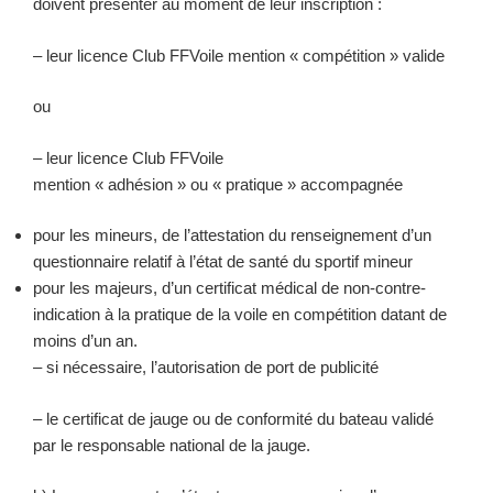
doivent présenter au moment de leur inscription :
– leur licence Club FFVoile mention « compétition » valide
ou
– leur licence Club FFVoile
mention « adhésion » ou « pratique » accompagnée
pour les mineurs, de l’attestation du renseignement d’un
questionnaire relatif à l’état de santé du sportif mineur
pour les majeurs, d’un certificat médical de non-contre-
indication à la pratique de la voile en compétition datant de
moins d’un an.
– si nécessaire, l’autorisation de port de publicité
– le certificat de jauge ou de conformité du bateau validé
par le responsable national de la jauge.