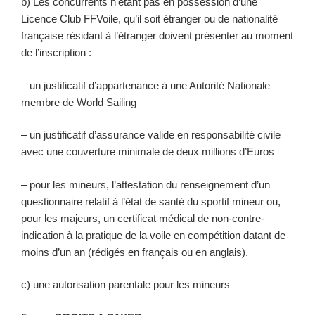
b) Les concurrents n’étant pas en possession d’une
Licence Club FFVoile, qu’il soit étranger ou de nationalité
française résidant à l’étranger doivent présenter au moment
de l’inscription :
– un justificatif d’appartenance à une Autorité Nationale
membre de World Sailing
– un justificatif d’assurance valide en responsabilité civile
avec une couverture minimale de deux millions d’Euros
– pour les mineurs, l’attestation du renseignement d’un
questionnaire relatif à l’état de santé du sportif mineur ou,
pour les majeurs, un certificat médical de non-contre-
indication à la pratique de la voile en compétition datant de
moins d’un an (rédigés en français ou en anglais).
c) une autorisation parentale pour les mineurs