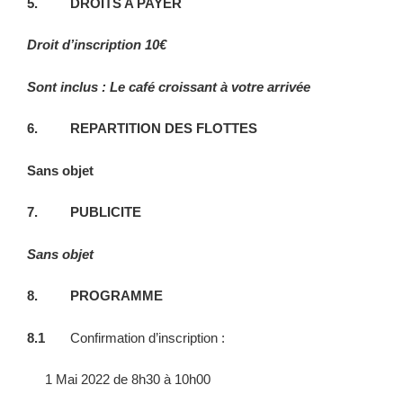
5. DROITS A PAYER
Droit d’inscription 10€
Sont inclus : Le café croissant à votre arrivée
6. REPARTITION DES FLOTTES
Sans objet
7. PUBLICITE
Sans objet
8. PROGRAMME
8.1
Confirmation d’inscription :
1 Mai 2022 de 8h30 à 10h00