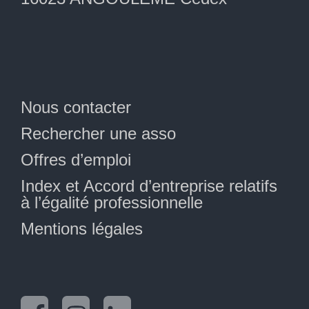
Nous contacter
Rechercher une asso
Offres d’emploi
Index et Accord d’entreprise relatifs
à l’égalité professionnelle
Mentions légales
Facebook
Instagram
LinkedIn