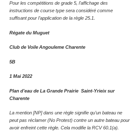
Pour les compétitions de grade 5, l’affichage des
instructions de course type sera considéré comme
suffisant pour l’application de la règle 25.1.
Régate du Muguet
Club de Voile Angouleme Charente
5B
1 Mai 2022
Plan d’eau de La Grande Prairie Saint-Yrieix sur
Charente
La mention [NP] dans une règle signifie qu’un bateau ne
peut pas réclamer (No Protest) contre un autre bateau pour
avoir enfreint cette règle. Cela modifie la RCV 60.1(a).