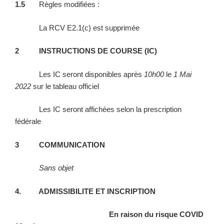
1.5
Règles modifiées :
La RCV E2.1(c) est supprimée
2 INSTRUCTIONS DE COURSE (IC)
Les IC seront disponibles après
10h00
le
1 Mai
2022
sur le tableau officiel
Les IC seront affichées selon la prescription
fédérale
3 COMMUNICATION
Sans objet
4. ADMISSIBILITE ET INSCRIPTION
En raison du risque COVID