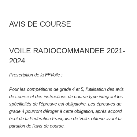
AVIS DE COURSE
VOILE RADIOCOMMANDEE 2021-
2024
Prescription de la FFVoile :
Pour les compétitions de grade 4 et 5, l’utilisation des avis
de course et des instructions de course type intégrant les
spécificités de l’épreuve est obligatoire. Les épreuves de
grade 4 pourront déroger à cette obligation, après accord
écrit de la Fédération Française de Voile, obtenu avant la
parution de l’avis de course.