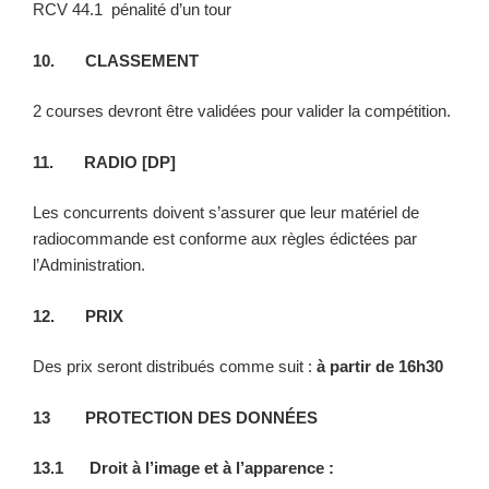
RCV 44.1 pénalité d’un tour
10. CLASSEMENT
2 courses devront être validées pour valider la compétition.
11. RADIO [DP]
Les concurrents doivent s’assurer que leur matériel de
radiocommande est conforme aux règles édictées par
l’Administration.
12. PRIX
Des prix seront distribués comme suit :
à partir de 16h30
13 PROTECTION DES DONNÉES
13.1
Droit à l’image et à l’apparence :