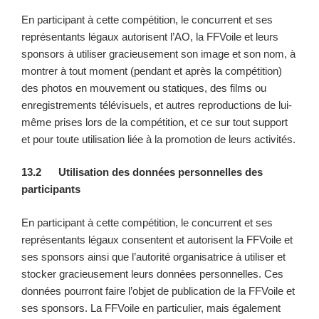
En participant à cette compétition, le concurrent et ses
représentants légaux autorisent l’AO, la FFVoile et leurs
sponsors à utiliser gracieusement son image et son nom, à
montrer à tout moment (pendant et après la compétition)
des photos en mouvement ou statiques, des films ou
enregistrements télévisuels, et autres reproductions de lui-
même prises lors de la compétition, et ce sur tout support
et pour toute utilisation liée à la promotion de leurs activités.
13.2 Utilisation des données personnelles des
participants
En participant à cette compétition, le concurrent et ses
représentants légaux consentent et autorisent la FFVoile et
ses sponsors ainsi que l’autorité organisatrice à utiliser et
stocker gracieusement leurs données personnelles. Ces
données pourront faire l’objet de publication de la FFVoile et
ses sponsors. La FFVoile en particulier, mais également