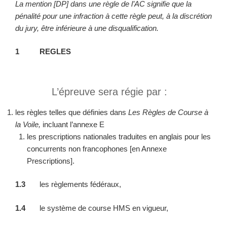
La mention [DP] dans une règle de l’AC signifie que la
pénalité pour une infraction à cette règle peut, à la discrétion
du jury, être inférieure à une disqualification.
1 REGLES
L’épreuve sera régie par :
les règles telles que définies dans
Les Règles de Course à
la Voile,
incluant l’annexe E
les prescriptions nationales traduites en anglais pour les
concurrents non francophones [en Annexe
Prescriptions].
1.3
les règlements fédéraux,
1.4
le système de course HMS en vigueur,