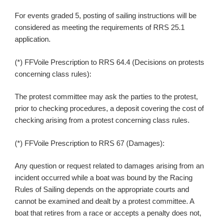
For events graded 5, posting of sailing instructions will be
considered as meeting the requirements of RRS 25.1
application.
(*) FFVoile Prescription to RRS 64.4 (Decisions on protests
concerning class rules):
The protest committee may ask the parties to the protest,
prior to checking procedures, a deposit covering the cost of
checking arising from a protest concerning class rules.
(*) FFVoile Prescription to RRS 67 (Damages):
Any question or request related to damages arising from an
incident occurred while a boat was bound by the Racing
Rules of Sailing depends on the appropriate courts and
cannot be examined and dealt by a protest committee. A
boat that retires from a race or accepts a penalty does not,