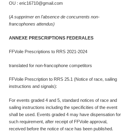
OU : eric16710@gmail.com
(
A supprimer en l’absence de concurrents non-
francophones attendus)
ANNEXE PRESCRIPTIONS FEDERALES
FFVoile Prescriptions to RRS 2021-2024
translated for non-francophone competitors
FFVoile Prescription to RRS 25.1 (Notice of race, sailing
instructions and signals):
For events graded 4 and 5, standard notices of race and
sailing instructions including the specificities of the event
shall be used. Events graded 4 may have dispensation for
such requirement, after receipt of FFVoile approval,
received before the notice of race has been published.