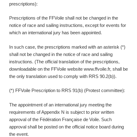
prescriptions):
Prescriptions of the FFVoile shall not be changed in the
notice of race and sailing instructions, except for events for
which an international jury has been appointed.
In such case, the prescriptions marked with an asterisk (*)
shall not be changed in the notice of race and sailing
instructions. (The official translation of the prescriptions,
downloadable on the FFVoile website www.ffvoile.fr, shall be
the only translation used to comply with RRS 90.2(b)).
(*) FFVoile Prescription to RRS 91(b) (Protest committee):
The appointment of an international jury meeting the
requirements of Appendix N is subject to prior written
approval of the Fédération Française de Voile. Such
approval shall be posted on the official notice board during
the event.