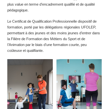
plus value en terme d’encadrement qualifié et de qualité
pédagogique.
Le Certificat de Qualification Professionnelle dispositif de
formation, porté par les délégations régionales UFOLEP,
permettant à des jeunes et des moins jeunes d’entrer dans
la Filière de Formation des Métiers du Sport et de
l’Animation par le biais d’une formation courte, peu
coûteuse et qualifiante.