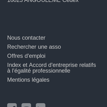
Nous contacter
Rechercher une asso
Offres d’emploi
Index et Accord d’entreprise relatifs
à l’égalité professionnelle
Mentions légales
Facebook
Instagram
LinkedIn