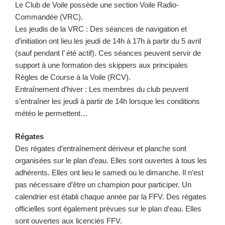
Le Club de Voile possède une section Voile Radio-
Commandée (VRC).
Les jeudis de la VRC : Des séances de navigation et
d’initiation ont lieu les jeudi de 14h à 17h à partir du 5 avril
(sauf pendant l’ été actif). Ces séances peuvent servir de
support à une formation des skippers aux principales
Règles de Course à la Voile (RCV).
Entraînement d’hiver : Les membres du club peuvent
s’entraîner les jeudi à partir de 14h lorsque les conditions
météo le permettent…
Régates
Des régates d’entraînement dériveur et planche sont
organisées sur le plan d’eau. Elles sont ouvertes à tous les
adhérents. Elles ont lieu le samedi ou le dimanche. Il n’est
pas nécessaire d’être un champion pour participer. Un
calendrier est établi chaque année par la FFV. Des régates
officielles sont également prévues sur le plan d’eau. Elles
sont ouvertes aux licenciés FFV.