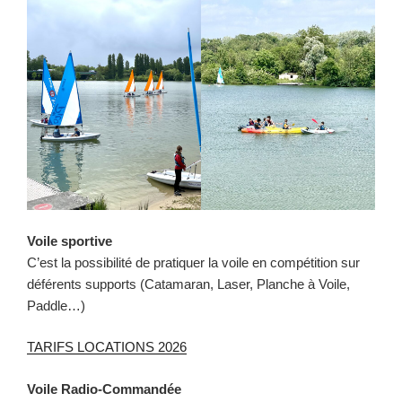
Voile sportive
C’est la possibilité de pratiquer la voile en compétition sur
déférents supports (Catamaran, Laser, Planche à Voile,
Paddle…)
TARIFS LOCATIONS 2026
Voile Radio-Commandée