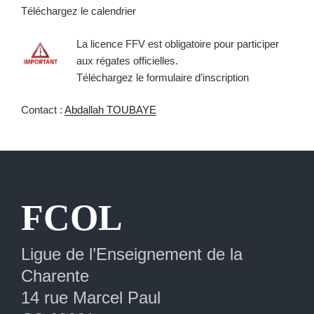
Téléchargez le calendrier
La licence FFV est obligatoire pour participer
aux régates officielles.
Téléchargez le formulaire d’inscription
Contact :
Abdallah TOUBAYE
Extranet
FCOL
Ligue de l’Enseignement de la
Charente
14 rue Marcel Paul