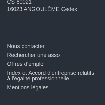
CS 60021
16023 ANGOULÊME Cedex
Nous contacter
Rechercher une asso
Offres d’emploi
Index et Accord d’entreprise relatifs
à l’égalité professionnelle
Mentions légales