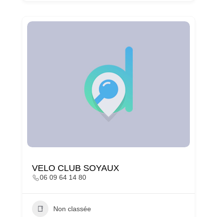
VELO CLUB SOYAUX
06 09 64 14 80
Non classée