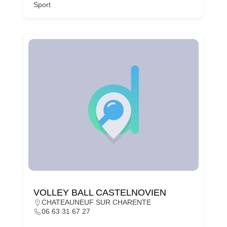
Sport
VOLLEY BALL CASTELNOVIEN
CHATEAUNEUF SUR CHARENTE
06 63 31 67 27