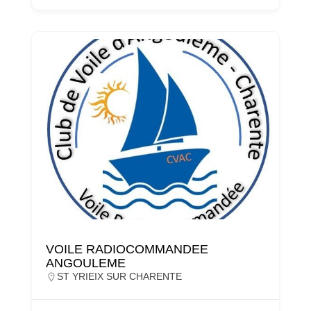
VOILE RADIOCOMMANDEE
ANGOULEME
ST YRIEIX SUR CHARENTE