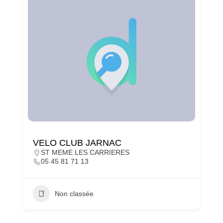
VELO CLUB JARNAC
ST MEME LES CARRIERES
05 45 81 71 13
Non classée