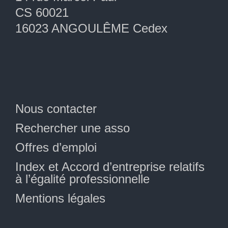
CS 60021
16023 ANGOULÊME Cedex
Nous contacter
Rechercher une asso
Offres d’emploi
Index et Accord d’entreprise relatifs
à l’égalité professionnelle
Mentions légales