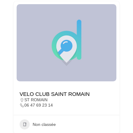
VELO CLUB SAINT ROMAIN
ST ROMAIN
06 47 69 23 14
Non classée