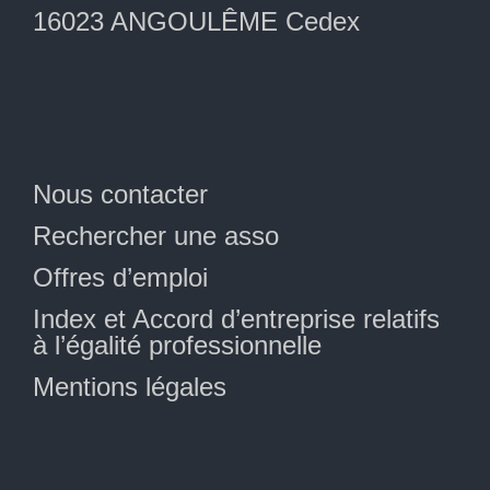
16023 ANGOULÊME Cedex
Nous contacter
Rechercher une asso
Offres d’emploi
Index et Accord d’entreprise relatifs
à l’égalité professionnelle
Mentions légales