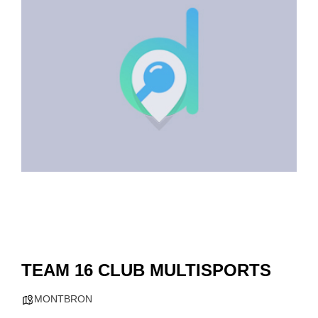
TEAM 16 CLUB MULTISPORTS
MONTBRON