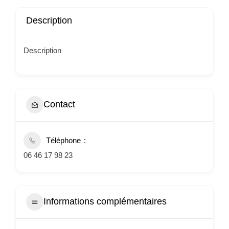
Description
Description
Contact
Téléphone
06 46 17 98 23
Informations complémentaires