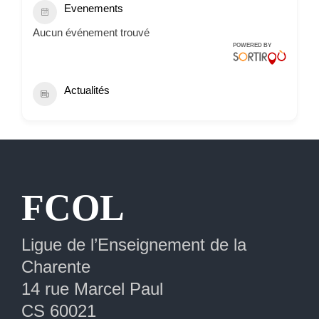
Evenements
Aucun événement trouvé
POWERED BY
Actualités
Extranet
FCOL
Ligue de l’Enseignement de la
Charente
14 rue Marcel Paul
CS 60021