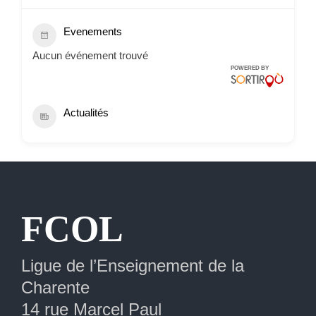
Evenements
Aucun événement trouvé
POWERED BY
Actualités
Extranet
FCOL
Ligue de l’Enseignement de la
Charente
14 rue Marcel Paul