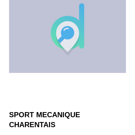
SPORT MECANIQUE
CHARENTAIS