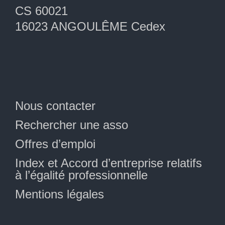
CS 60021
16023 ANGOULÊME Cedex
Nous contacter
Rechercher une asso
Offres d’emploi
Index et Accord d’entreprise relatifs
à l’égalité professionnelle
Mentions légales