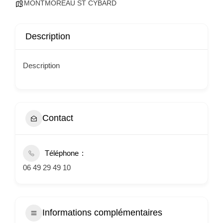
MONTMOREAU ST CYBARD
Description
Description
Contact
Téléphone
06 49 29 49 10
Informations complémentaires