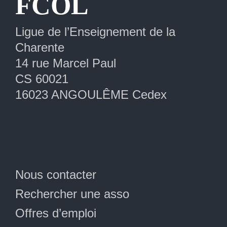
FCOL
Ligue de l’Enseignement de la
Charente
14 rue Marcel Paul
CS 60021
16023 ANGOULÊME Cedex
Nous contacter
Rechercher une asso
Offres d’emploi