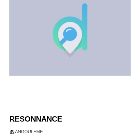
RESONNANCE
ANGOULEME