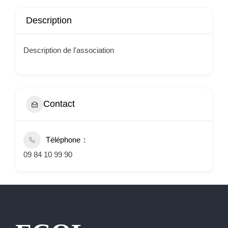
Description
Description de l'association
Contact
Téléphone
09 84 10 99 90
Extranet