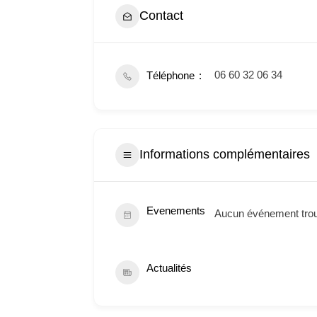
Contact
06 60 32 06 34
Téléphone
Informations complémentaires
Evenements
Aucun événement tro
Actualités