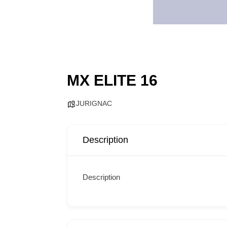
MX ELITE 16
JURIGNAC
Description
Description