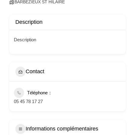
BARBEZIEUX ST HILAIRE
Description
Description
Contact
Téléphone
05 45 78 17 27
Informations complémentaires