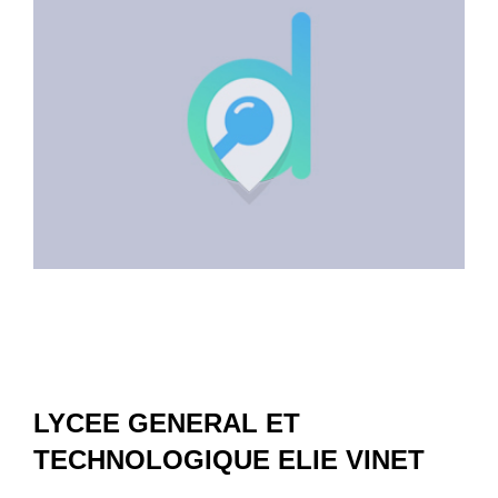
LYCEE GENERAL ET
TECHNOLOGIQUE ELIE VINET