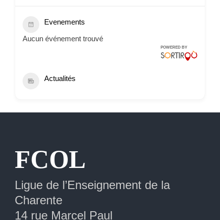
Evenements
Aucun événement trouvé
POWERED BY
Actualités
Extranet
FCOL
Ligue de l’Enseignement de la
Charente
14 rue Marcel Paul