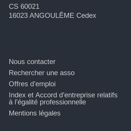
CS 60021
16023 ANGOULÊME Cedex
Nous contacter
Rechercher une asso
Offres d’emploi
Index et Accord d’entreprise relatifs
à l’égalité professionnelle
Mentions légales