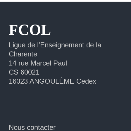
FCOL
Ligue de l’Enseignement de la
Charente
14 rue Marcel Paul
CS 60021
16023 ANGOULÊME Cedex
Nous contacter