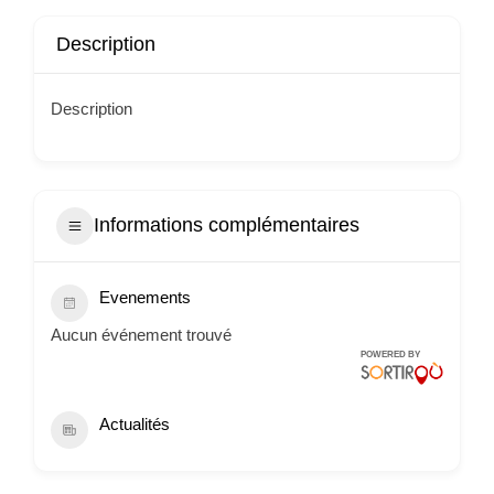
Description
Description
Informations complémentaires
Evenements
Aucun événement trouvé
POWERED BY
Actualités
Extranet