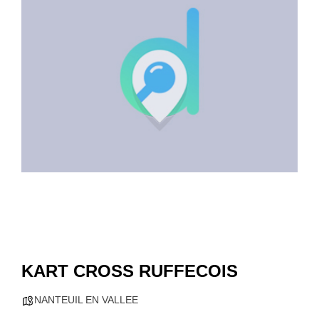
KART CROSS RUFFECOIS
NANTEUIL EN VALLEE