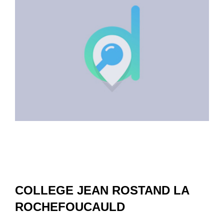
COLLEGE JEAN ROSTAND LA
ROCHEFOUCAULD