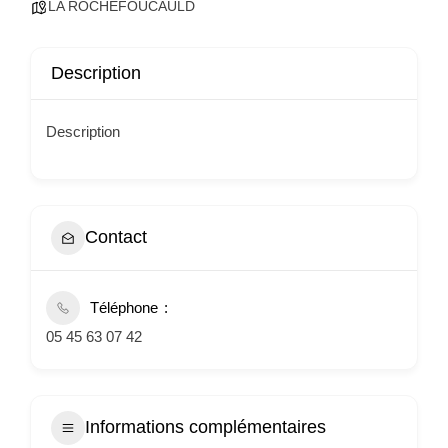
LA ROCHEFOUCAULD
Description
Description
Contact
Téléphone
05 45 63 07 42
Informations complémentaires