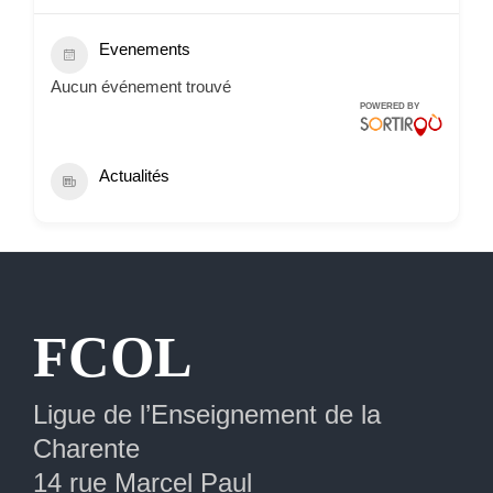
Evenements
Aucun événement trouvé
POWERED BY
Actualités
Extranet
FCOL
Ligue de l’Enseignement de la
Charente
14 rue Marcel Paul