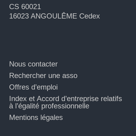
CS 60021
16023 ANGOULÊME Cedex
Nous contacter
Rechercher une asso
Offres d’emploi
Index et Accord d’entreprise relatifs
à l’égalité professionnelle
Mentions légales