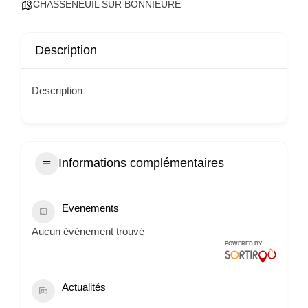
CHASSENEUIL SUR BONNIEURE
Description
Description
Informations complémentaires
Evenements
Aucun événement trouvé
POWERED BY
Actualités