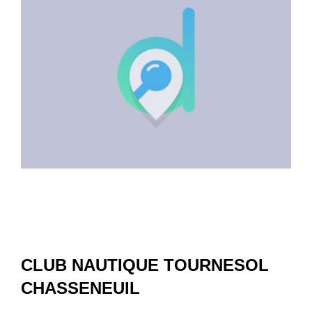
CLUB NAUTIQUE TOURNESOL
CHASSENEUIL