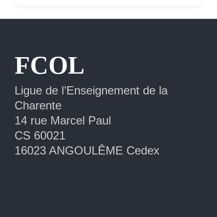
Extranet
FCOL
Ligue de l’Enseignement de la
Charente
14 rue Marcel Paul
CS 60021
16023 ANGOULÊME Cedex