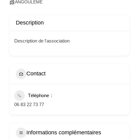
ANGOULEME
Description
Description de l'association
Contact
Téléphone
06 83 22 73 77
Informations complémentaires