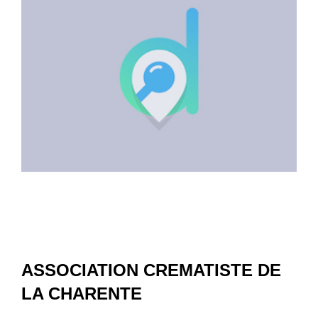
ASSOCIATION CREMATISTE DE
LA CHARENTE