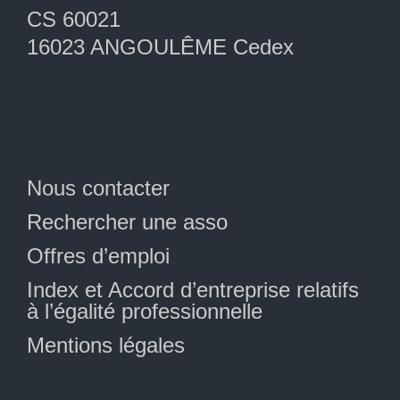
CS 60021
16023 ANGOULÊME Cedex
Nous contacter
Rechercher une asso
Offres d’emploi
Index et Accord d’entreprise relatifs
à l’égalité professionnelle
Mentions légales