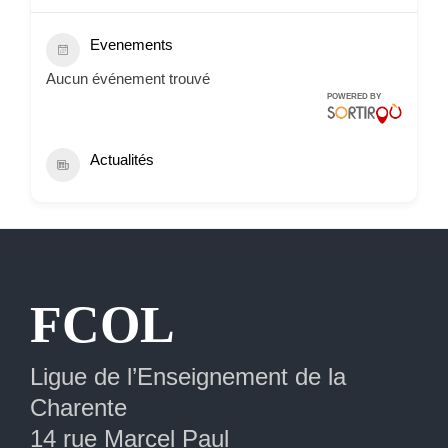
Evenements
Aucun événement trouvé
POWERED BY
Actualités
Extranet
FCOL
Ligue de l’Enseignement de la
Charente
14 rue Marcel Paul