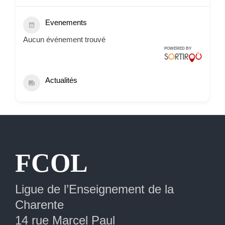
Evenements
Aucun événement trouvé
POWERED BY
Actualités
Extranet
FCOL
Ligue de l’Enseignement de la
Charente
14 rue Marcel Paul