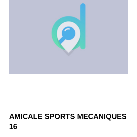
AMICALE SPORTS MECANIQUES
16