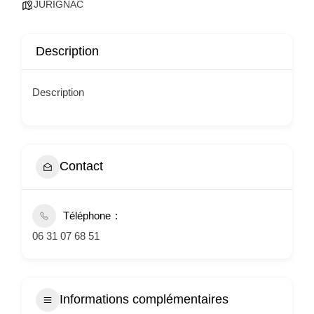
JURIGNAC
Description
Description
Contact
Téléphone
06 31 07 68 51
Informations complémentaires