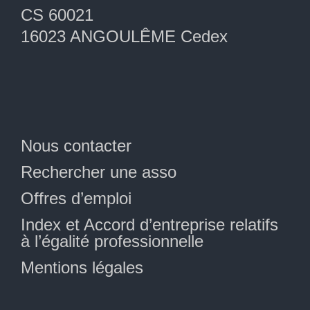
CS 60021
16023 ANGOULÊME Cedex
Nous contacter
Rechercher une asso
Offres d’emploi
Index et Accord d’entreprise relatifs
à l’égalité professionnelle
Mentions légales