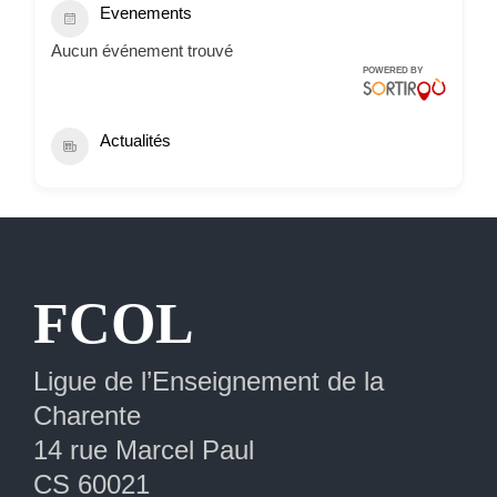
Evenements
Aucun événement trouvé
POWERED BY
Actualités
Extranet
FCOL
Ligue de l’Enseignement de la
Charente
14 rue Marcel Paul
CS 60021