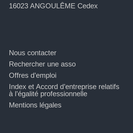
16023 ANGOULÊME Cedex
Nous contacter
Rechercher une asso
Offres d’emploi
Index et Accord d’entreprise relatifs
à l’égalité professionnelle
Mentions légales