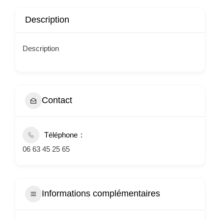
Description
Description
Contact
Téléphone
06 63 45 25 65
Informations complémentaires